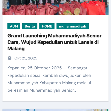
AUM
Berita
HOME
muhammadiyah
Grand Launching Muhammadiyah Senior
Care, Wujud Kepedulian untuk Lansia di
Malang
Okt 25, 2025
Kepanjen, 25 Oktober 2025 — Semangat
kepedulian sosial kembali diwujudkan oleh
Muhammadiyah Kabupaten Malang melalui
peresmian Muhammadiyah Senior…