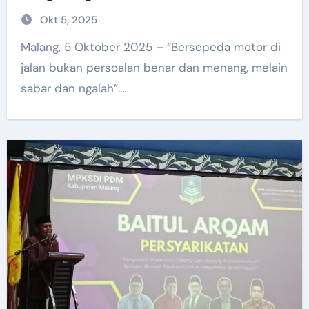
Okt 5, 2025
Malang, 5 Oktober 2025 – “Bersepeda motor di
jalan bukan persoalan benar dan menang, melain
sabar dan ngalah”.…