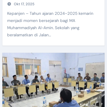
Okt 17, 2025
Kepanjen – Tahun ajaran 2024–2025 kemarin
menjadi momen bersejarah bagi MA
Muhammadiyah Al-Amin. Sekolah yang
beralamatkan di Jalan…