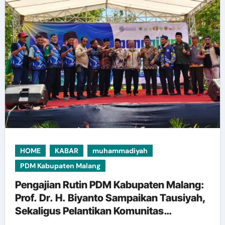
HOME
KABAR
muhammadiyah
PDM Kabupaten Malang
Pengajian Rutin PDM Kabupaten Malang:
Prof. Dr. H. Biyanto Sampaikan Tausiyah,
Sekaligus Pelantikan Komunitas
Bikersmu