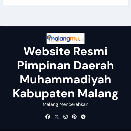
Website Resmi
Pimpinan Daerah
Muhammadiyah
Kabupaten Malang
Malang Mencerahkan