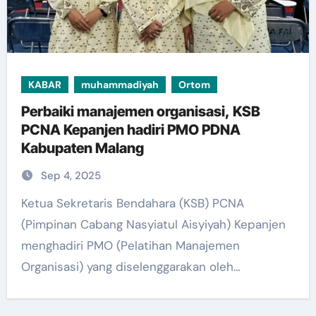
KABAR
muhammadiyah
Ortom
Perbaiki manajemen organisasi, KSB
PCNA Kepanjen hadiri PMO PDNA
Kabupaten Malang
Sep 4, 2025
Ketua Sekretaris Bendahara (KSB) PCNA
(Pimpinan Cabang Nasyiatul Aisyiyah) Kepanjen
menghadiri PMO (Pelatihan Manajemen
Organisasi) yang diselenggarakan oleh…