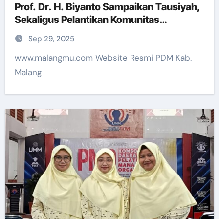
Prof. Dr. H. Biyanto Sampaikan Tausiyah,
Sekaligus Pelantikan Komunitas
Bikersmu
Sep 29, 2025
www.malangmu.com Website Resmi PDM Kab.
Malang