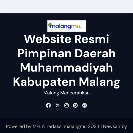
Website Resmi
Pimpinan Daerah
Muhammadiyah
Kabupaten Malang
Malang Mencerahkan
Powered by MPI © redaksi malangmu 2024
|
Newsair
by