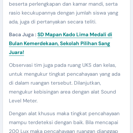
beserta perlengkapan dan kamar mandi, serta
rasio kecukupannya dengan jumlah siswa yang
ada, juga di pertanyakan secara teliti.
Baca Juga :
SD Mapan Kado Lima Medali di
Bulan Kemerdekaan, Sekolah Pilihan Sang
Juara!
Observasi tim juga pada ruang UKS dan kelas,
untuk mengukur tingkat pencahayaan yang ada
di dalam ruangan tersebut. Dilanjutkan,
mengukur kebisingan area dengan alat Sound
Level Meter.
Dengan alat khusus maka tingkat pencahayaan
mampu terdeteksi dengan baik. Bila mencapai
200 Lux maka pencahayaan ruangan dianggap