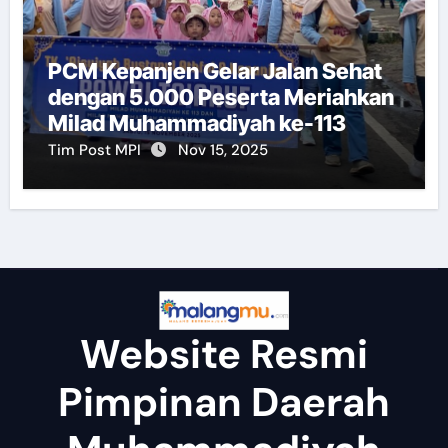
PCM Kepanjen Gelar Jalan Sehat
dengan 5.000 Peserta Meriahkan
Milad Muhammadiyah ke-113
Tim Post MPI
Nov 15, 2025
Website Resmi
Pimpinan Daerah