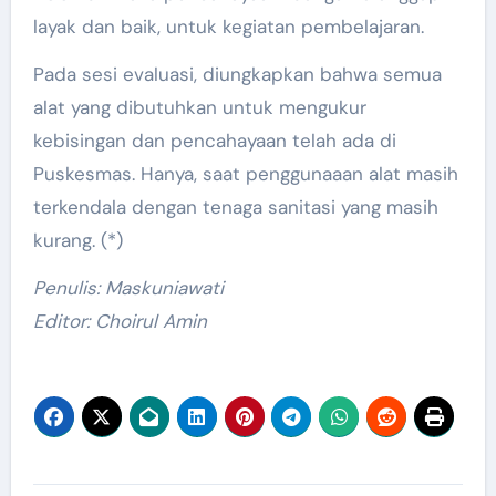
layak dan baik, untuk kegiatan pembelajaran.
Pada sesi evaluasi, diungkapkan bahwa semua
alat yang dibutuhkan untuk mengukur
kebisingan dan pencahayaan telah ada di
Puskesmas. Hanya, saat penggunaaan alat masih
terkendala dengan tenaga sanitasi yang masih
kurang. (*)
Penulis: Maskuniawati
Editor: Choirul Amin