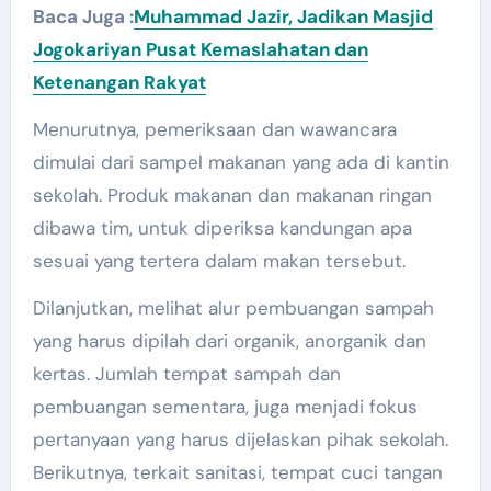
Baca Juga :
Muhammad Jazir, Jadikan Masjid
Jogokariyan Pusat Kemaslahatan dan
Ketenangan Rakyat
Menurutnya, pemeriksaan dan wawancara
dimulai dari sampel makanan yang ada di kantin
sekolah. Produk makanan dan makanan ringan
dibawa tim, untuk diperiksa kandungan apa
sesuai yang tertera dalam makan tersebut.
Dilanjutkan, melihat alur pembuangan sampah
yang harus dipilah dari organik, anorganik dan
kertas. Jumlah tempat sampah dan
pembuangan sementara, juga menjadi fokus
pertanyaan yang harus dijelaskan pihak sekolah.
Berikutnya, terkait sanitasi, tempat cuci tangan