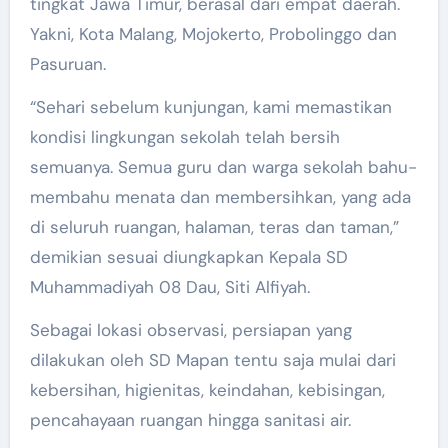
tingkat Jawa Timur, berasal dari empat daerah.
Yakni, Kota Malang, Mojokerto, Probolinggo dan
Pasuruan.
“Sehari sebelum kunjungan, kami memastikan
kondisi lingkungan sekolah telah bersih
semuanya. Semua guru dan warga sekolah bahu-
membahu menata dan membersihkan, yang ada
di seluruh ruangan, halaman, teras dan taman,”
demikian sesuai diungkapkan Kepala SD
Muhammadiyah 08 Dau, Siti Alfiyah.
Sebagai lokasi observasi, persiapan yang
dilakukan oleh SD Mapan tentu saja mulai dari
kebersihan, higienitas, keindahan, kebisingan,
pencahayaan ruangan hingga sanitasi air.