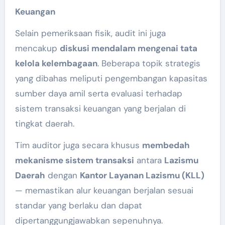
Keuangan
Selain pemeriksaan fisik, audit ini juga
mencakup
diskusi mendalam mengenai tata
kelola kelembagaan
. Beberapa topik strategis
yang dibahas meliputi pengembangan kapasitas
sumber daya amil serta evaluasi terhadap
sistem transaksi keuangan yang berjalan di
tingkat daerah.
Tim auditor juga secara khusus
membedah
mekanisme sistem transaksi
antara
Lazismu
Daerah
dengan
Kantor Layanan Lazismu (KLL)
— memastikan alur keuangan berjalan sesuai
standar yang berlaku dan dapat
dipertanggungjawabkan sepenuhnya.