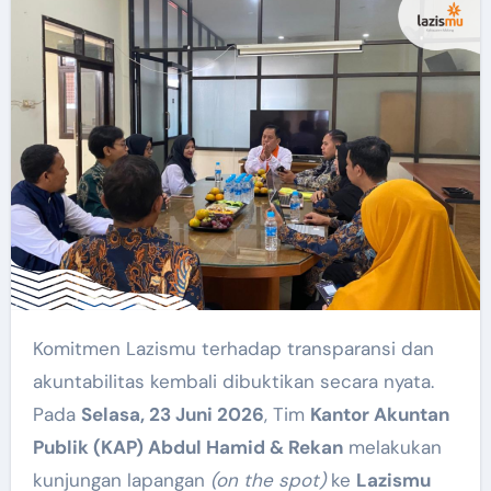
Komitmen Lazismu terhadap transparansi dan
akuntabilitas kembali dibuktikan secara nyata.
Pada
Selasa, 23 Juni 2026
, Tim
Kantor Akuntan
Publik (KAP) Abdul Hamid & Rekan
melakukan
kunjungan lapangan
(on the spot)
ke
Lazismu