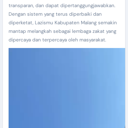
transparan, dan dapat dipertanggungjawabkan.
Dengan sistem yang terus diperbaiki dan
diperketat, Lazismu Kabupaten Malang semakin
mantap melangkah sebagai lembaga zakat yang
dipercaya dan terpercaya oleh masyarakat.