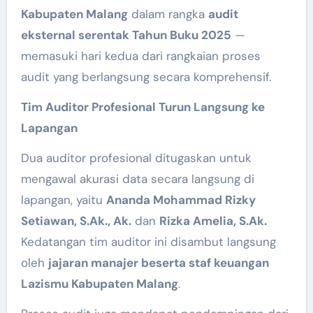
Kabupaten Malang
dalam rangka
audit
eksternal serentak Tahun Buku 2025
—
memasuki hari kedua dari rangkaian proses
audit yang berlangsung secara komprehensif.
Tim Auditor Profesional Turun Langsung ke
Lapangan
Dua auditor profesional ditugaskan untuk
mengawal akurasi data secara langsung di
lapangan, yaitu
Ananda Mohammad Rizky
Setiawan, S.Ak., Ak.
dan
Rizka Amelia, S.Ak.
Kedatangan tim auditor ini disambut langsung
oleh
jajaran manajer beserta staf keuangan
Lazismu Kabupaten Malang
.