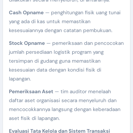
Cash Opname
— penghitungan fisik uang tunai
yang ada di kas untuk memastikan
kesesuaiannya dengan catatan pembukuan.
Stock Opname
— pemeriksaan dan pencocokan
jumlah persediaan logistik program yang
tersimpan di gudang guna memastikan
kesesuaian data dengan kondisi fisik di
lapangan.
Pemeriksaan Aset
— tim auditor menelaah
daftar aset organisasi secara menyeluruh dan
mencocokkannya langsung dengan keberadaan
aset fisik di lapangan.
Evaluasi Tata Kelola dan Sistem Transaksi