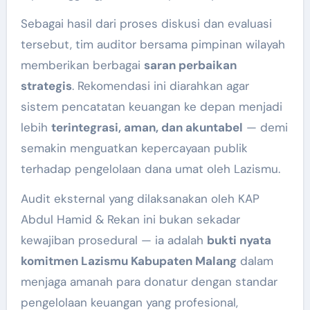
Sebagai hasil dari proses diskusi dan evaluasi
tersebut, tim auditor bersama pimpinan wilayah
memberikan berbagai
saran perbaikan
strategis
. Rekomendasi ini diarahkan agar
sistem pencatatan keuangan ke depan menjadi
lebih
terintegrasi, aman, dan akuntabel
— demi
semakin menguatkan kepercayaan publik
terhadap pengelolaan dana umat oleh Lazismu.
Audit eksternal yang dilaksanakan oleh KAP
Abdul Hamid & Rekan ini bukan sekadar
kewajiban prosedural — ia adalah
bukti nyata
komitmen Lazismu Kabupaten Malang
dalam
menjaga amanah para donatur dengan standar
pengelolaan keuangan yang profesional,