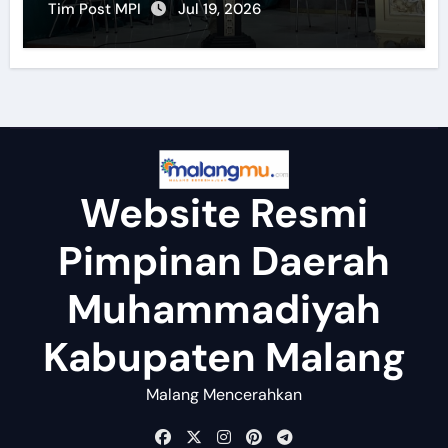
Tim Post MPI
Jul 19, 2026
Website Resmi
Pimpinan Daerah
Muhammadiyah
Kabupaten Malang
Malang Mencerahkan