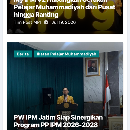
Pelajar Muhammadiyah dari Pusat
hingga Ranting
Tim Post MPI
Jul 19, 2026
Berita
Ikatan Pelajar Muhammadiyah
PW IPM Jatim Siap Sinergikan
Program PP IPM 2026-2028