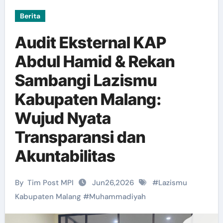
Berita
Audit Eksternal KAP
Abdul Hamid & Rekan
Sambangi Lazismu
Kabupaten Malang:
Wujud Nyata
Transparansi dan
Akuntabilitas
By
Tim Post MPI
Jun26,2026
#
Lazismu
Kabupaten Malang
#
Muhammadiyah